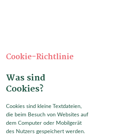
Cookie-Richtlinie
Was sind
Cookies?
Cookies sind kleine Textdateien,
die beim Besuch von Websites auf
dem Computer oder Mobilgerät
des Nutzers gespeichert werden.