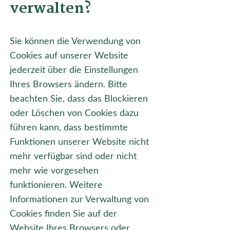
verwalten?
Sie können die Verwendung von
Cookies auf unserer Website
jederzeit über die Einstellungen
Ihres Browsers ändern. Bitte
beachten Sie, dass das Blockieren
oder Löschen von Cookies dazu
führen kann, dass bestimmte
Funktionen unserer Website nicht
mehr verfügbar sind oder nicht
mehr wie vorgesehen
funktionieren. Weitere
Informationen zur Verwaltung von
Cookies finden Sie auf der
Website Ihres Browsers oder