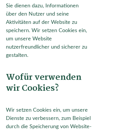
Sie dienen dazu, Informationen
über den Nutzer und seine
Aktivitäten auf der Website zu
speichern. Wir setzen Cookies ein,
um unsere Website
nutzerfreundlicher und sicherer zu
gestalten.
Wofür verwenden
wir Cookies?
Wir setzen Cookies ein, um unsere
Dienste zu verbessern, zum Beispiel
durch die Speicherung von Website-