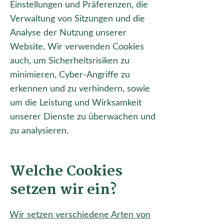
Einstellungen und Präferenzen, die
Verwaltung von Sitzungen und die
Analyse der Nutzung unserer
Website. Wir verwenden Cookies
auch, um Sicherheitsrisiken zu
minimieren, Cyber-Angriffe zu
erkennen und zu verhindern, sowie
um die Leistung und Wirksamkeit
unserer Dienste zu überwachen und
zu analysieren.
Welche Cookies
setzen wir ein?
Wir setzen verschiedene Arten von