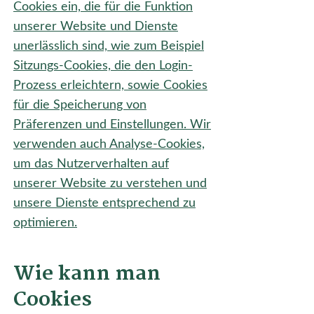
Cookies ein, die für die Funktion
unserer Website und Dienste
unerlässlich sind, wie zum Beispiel
Sitzungs-Cookies, die den Login-
Prozess erleichtern, sowie Cookies
für die Speicherung von
Präferenzen und Einstellungen. Wir
verwenden auch Analyse-Cookies,
um das Nutzerverhalten auf
unserer Website zu verstehen und
unsere Dienste entsprechend zu
optimieren.
Wie kann man
Cookies